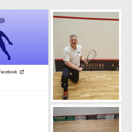
Facebook